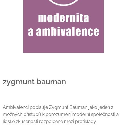
zygmunt bauman
Ambivalenci popisuje Zygmunt Bauman jako jeden z
možných přístupů k porozumění moderní společnosti a
lidské zkušenosti rozpolcené mezi protiklady.