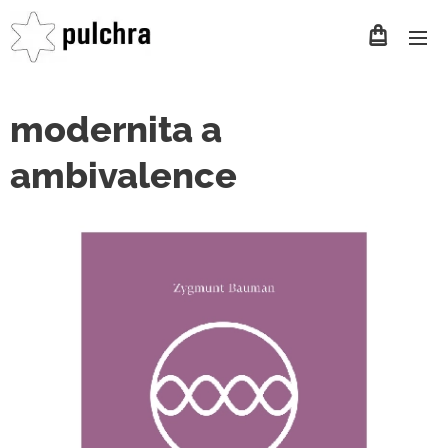
modernita a
ambivalence