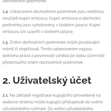
obchodních podmínek.
1.4.
Ustanovení obchodních podmínek jsou nedílnou
součástí kupní smlouvy. Kupní smlouva a obchodní
podmínky jsou vyhotoveny v českém jazyce. Kupní
smlouvu lze uzavřít v českém jazyce.
1.5.
Znění obchodních podmínek může prodávající
měnit či doplňovat. Tímto ustanovením nejsou
dotčena práva a povinnosti vzniklá po dobu účinnosti
předchozího znění obchodních podmínek.
2. Uživatelský účet
2.1.
Na základě registrace kupujícího provedené na
webové stránce může kupující přistupovat do svého
uživatelského rozhraní. Ze svého uživatelského