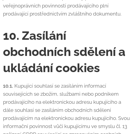
veřejnoprávních povinností prodávajícího plní
prodávající prostřednictvím zvláštního dokumentu.
10. Zasílání
obchodních sdělení a
ukládání cookies
10.1.
Kupující souhlasí se zasíláním informací
souvisejících se zbožím, službami nebo podnikem
prodávajícího na elektronickou adresu kupujícího a
dále souhlasí se zasíláním obchodních sdělení
prodávajícím na elektronickou adresu kupujícího. Svou
informační povinnost vůči kupujícímu ve smyslu čl. 13