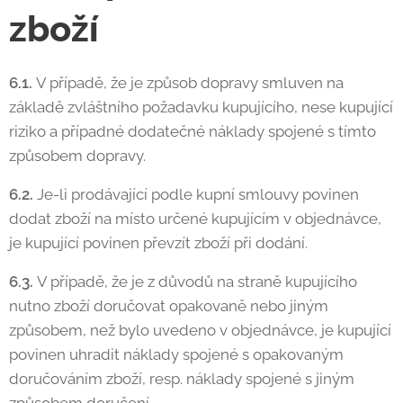
zboží
6.1.
V případě, že je způsob dopravy smluven na
základě zvláštního požadavku kupujícího, nese kupující
riziko a případné dodatečné náklady spojené s tímto
způsobem dopravy.
6.2.
Je-li prodávající podle kupní smlouvy povinen
dodat zboží na místo určené kupujícím v objednávce,
je kupující povinen převzít zboží při dodání.
6.3.
V případě, že je z důvodů na straně kupujícího
nutno zboží doručovat opakovaně nebo jiným
způsobem, než bylo uvedeno v objednávce, je kupující
povinen uhradit náklady spojené s opakovaným
doručováním zboží, resp. náklady spojené s jiným