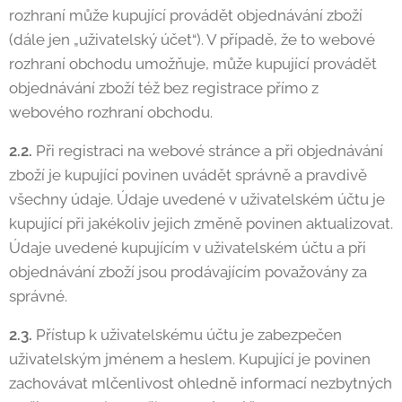
rozhraní může kupující provádět objednávání zboží
(dále jen „uživatelský účet“). V případě, že to webové
rozhraní obchodu umožňuje, může kupující provádět
objednávání zboží též bez registrace přímo z
webového rozhraní obchodu.
2.2.
Při registraci na webové stránce a při objednávání
zboží je kupující povinen uvádět správně a pravdivě
všechny údaje. Údaje uvedené v uživatelském účtu je
kupující při jakékoliv jejich změně povinen aktualizovat.
Údaje uvedené kupujícím v uživatelském účtu a při
objednávání zboží jsou prodávajícím považovány za
správné.
2.3.
Přístup k uživatelskému účtu je zabezpečen
uživatelským jménem a heslem. Kupující je povinen
zachovávat mlčenlivost ohledně informací nezbytných