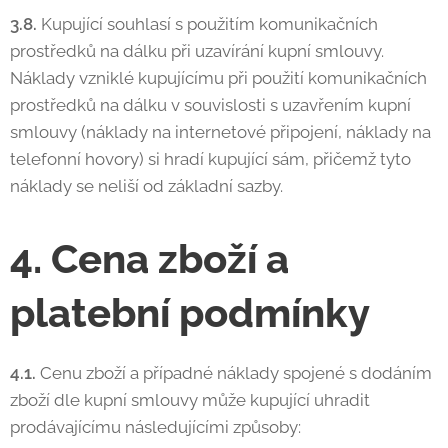
3.8.
Kupující souhlasí s použitím komunikačních
prostředků na dálku při uzavírání kupní smlouvy.
Náklady vzniklé kupujícímu při použití komunikačních
prostředků na dálku v souvislosti s uzavřením kupní
smlouvy (náklady na internetové připojení, náklady na
telefonní hovory) si hradí kupující sám, přičemž tyto
náklady se neliší od základní sazby.
4. Cena zboží a
platební podmínky
4.1.
Cenu zboží a případné náklady spojené s dodáním
zboží dle kupní smlouvy může kupující uhradit
prodávajícímu následujícími způsoby: