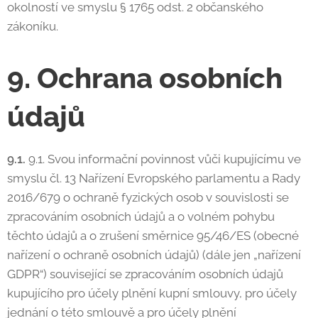
okolností ve smyslu § 1765 odst. 2 občanského
zákoníku.
9. Ochrana osobních
údajů
9.1.
9.1. Svou informační povinnost vůči kupujícímu ve
smyslu čl. 13 Nařízení Evropského parlamentu a Rady
2016/679 o ochraně fyzických osob v souvislosti se
zpracováním osobních údajů a o volném pohybu
těchto údajů a o zrušení směrnice 95/46/ES (obecné
nařízení o ochraně osobních údajů) (dále jen „nařízení
GDPR“) související se zpracováním osobních údajů
kupujícího pro účely plnění kupní smlouvy, pro účely
jednání o této smlouvě a pro účely plnění