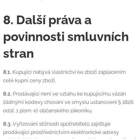
8. Další práva a
povinnosti smluvních
stran
8.1.
Kupující nabývá vlastnictví ke zboží zaplacením
celé kupní ceny zboží.
8.2.
Prodávající není ve vztahu ke kupujícímu vázán
žádnými kodexy chování ve smyslu ustanovení § 1826
odst. 1 písm. e) občanského zákoníku.
8.3.
Vyřizování stížností spotřebitelů zajišťuje
prodávající prostřednictvím elektronické adresy