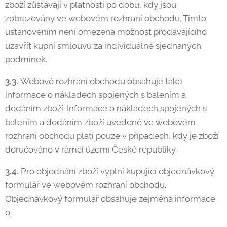
zboží zůstávají v platnosti po dobu, kdy jsou
zobrazovány ve webovém rozhraní obchodu. Tímto
ustanovením není omezena možnost prodávajícího
uzavřít kupní smlouvu za individuálně sjednaných
podmínek.
3.3.
Webové rozhraní obchodu obsahuje také
informace o nákladech spojených s balením a
dodáním zboží. Informace o nákladech spojených s
balením a dodáním zboží uvedené ve webovém
rozhraní obchodu platí pouze v případech, kdy je zboží
doručováno v rámci území České republiky.
3.4.
Pro objednání zboží vyplní kupující objednávkový
formulář ve webovém rozhraní obchodu.
Objednávkový formulář obsahuje zejména informace
o: