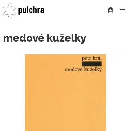
medové kuželky